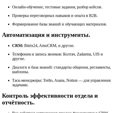
Онлайн-обучение, тестовые задания, разбор кейсов.
Проверка переговорных навыков и опыта в B2B.
Формирование базы знаний и обучающих материалов.
Автоматизация и инструменты.
CRM:
Bitrix24, AmoCRM, и другие.
Телефония и запись звонков: Колтач, Zadarma, UIS и
другие.
Диалоги и база знаний: стандарты общения, регламенты,
шаблоны.
Таск-менеджеры: Trello, Asana, Notion — для управления
задачами.
Контроль эффективности отдела и
отчётность.