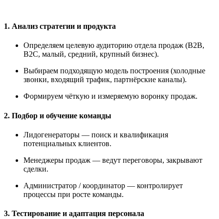
1. Анализ стратегии и продукта
Определяем целевую аудиторию отдела продаж (B2B,
B2C, малый, средний, крупный бизнес).
Выбираем подходящую модель построения (холодные
звонки, входящий трафик, партнёрские каналы).
Формируем чёткую и измеряемую воронку продаж.
2. Подбор и обучение команды
Лидогенераторы — поиск и квалификация
потенциальных клиентов.
Менеджеры продаж — ведут переговоры, закрывают
сделки.
Администратор / координатор — контролирует
процессы при росте команды.
3. Тестирование и адаптация персонала