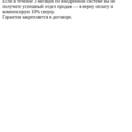
Если в течение 3 месяцев по внедрённой системе вы не
получите успешный отдел продаж — я верну оплату и
компенсирую 10% сверху.
Гарантия закрепляется в договоре.