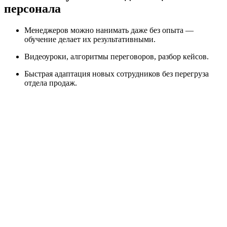
персонала
Менеджеров можно нанимать даже без опыта —
обучение делает их результативными.
Видеоуроки, алгоритмы переговоров, разбор кейсов.
Быстрая адаптация новых сотрудников без перегруза
отдела продаж.