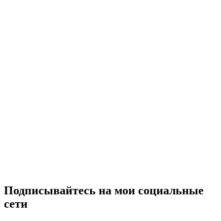
Подписывайтесь на мои социальные
сети