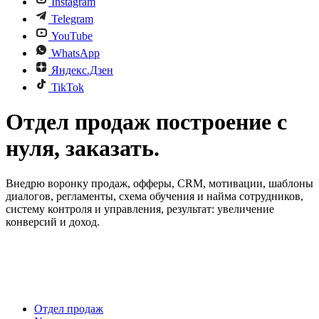
Instagram
Telegram
YouTube
WhatsApp
Яндекс.Дзен
TikTok
Отдел продаж построение с
нуля, заказать.
Внедрю воронку продаж, офферы, CRM, мотивации, шаблоны
диалогов, регламенты, схема обучения и найма сотрудников,
систему контроля и управления, результат: увеличение
конверсий и доход.
Отдел продаж