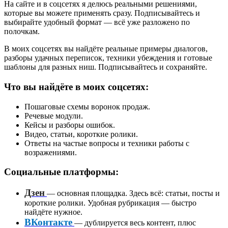
На сайте и в соцсетях я делюсь реальными решениями,
которые вы можете применять сразу. Подписывайтесь и
выбирайте удобный формат — всё уже разложено по
полочкам.
В моих соцсетях вы найдёте реальные примеры диалогов,
разборы удачных переписок, техники убеждения и готовые
шаблоны для разных ниш. Подписывайтесь и сохраняйте.
Что вы найдёте в моих соцсетях:
Пошаговые схемы воронок продаж.
Речевые модули.
Кейсы и разборы ошибок.
Видео, статьи, короткие ролики.
Ответы на частые вопросы и техники работы с
возражениями.
Социальные платформы:
Дзен
— основная площадка. Здесь всё: статьи, посты и
короткие ролики. Удобная рубрикация — быстро
найдёте нужное.
ВКонтакте
— дублируется весь контент, плюс