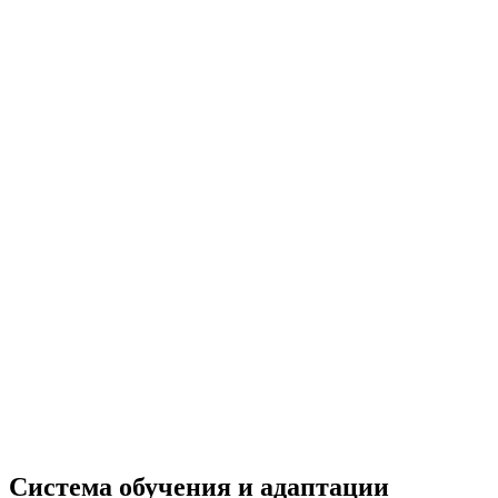
Система обучения и адаптации