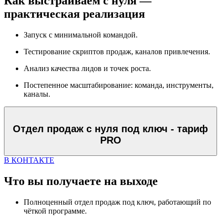
Как выстраиваем с нуля —
практическая реализация
Запуск с минимальной командой.
Тестирование скриптов продаж, каналов привлечения.
Анализ качества лидов и точек роста.
Постепенное масштабирование: команда, инструменты,
каналы.
Отдел продаж с нуля под ключ - тариф
PRO
В КОНТАКТЕ
Что вы получаете на выходе
Полноценный отдел продаж под ключ, работающий по
чёткой программе.