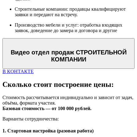
Строительные компании: продавцы квалифицируют
заявки и передают на встречу.
Производство мебели и услуг: отработка входящих
заявок, доведение до замера и договора и другие
Видео отдел продаж СТРОИТЕЛЬНОЙ
КОМПАНИИ
В КОНТАКТЕ
Сколько стоит построение цены:
Стоимость рассчитывается индивидуально и зависит от задач,
объёма, формата участия.
Базовая стоимость — от 100 000 рублей.
Варианты сотрудничества:
1. Стартовая настройка (разовая работа)