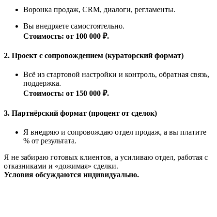
Воронка продаж, CRM, диалоги, регламенты.
Вы внедряете самостоятельно.
Стоимость: от 100 000 ₽.
2. Проект с сопровождением (кураторский формат)
Всё из стартовой настройки и контроль, обратная связь,
поддержка.
Стоимость: от 150 000 ₽.
3. Партнёрский формат (процент от сделок)
Я внедряю и сопровождаю отдел продаж, а вы платите
% от результата.
Я не забираю готовых клиентов, а усиливаю отдел, работая с
отказниками и «дожимая» сделки.
Условия обсуждаются индивидуально.