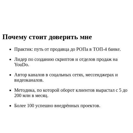
Почему стоит доверить мне
Практик: путь от продавца до РОПа в ТОП-4 банке.
Лидер по созданию скриптов и отделов продаж на
YouDo.
Автор каналов в соцальных сетях, мессенджерах и
видеоканалов.
Методика, по которой оборот клиентов вырастал с 5 до
200 млн в месяц.
Более 100 успешно внедрённых проектов.