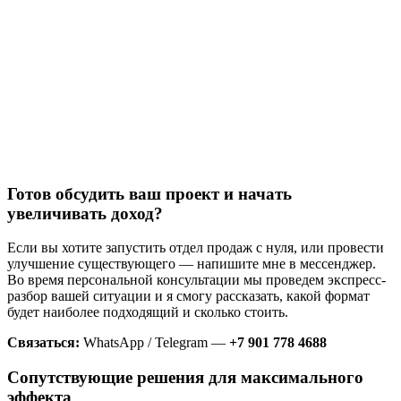
Готов обсудить ваш проект и начать
увеличивать доход?
Если вы хотите запустить отдел продаж с нуля, или провести
улучшение существующего — напишите мне в мессенджер.
Во время персональной консультации мы проведем экспресс-
разбор вашей ситуации и я смогу рассказать, какой формат
будет наиболее подходящий и сколько стоить.
Связаться:
WhatsApp / Telegram —
+7 901 778 4688
Сопутствующие решения для максимального
эффекта