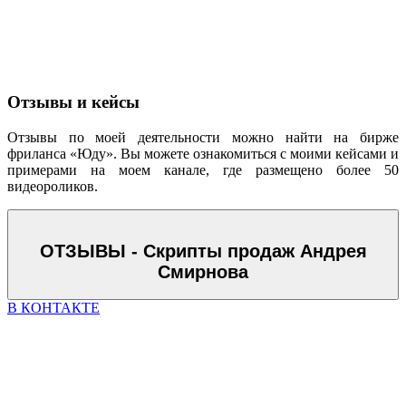
Отзывы и кейсы
Отзывы по моей деятельности можно найти на бирже
фриланса «Юду». Вы можете ознакомиться с моими кейсами и
примерами на моем канале, где размещено более 50
видеороликов.
ОТЗЫВЫ - Скрипты продаж Андрея
Смирнова
В КОНТАКТЕ