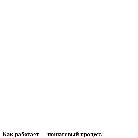
Как работает — пошаговый процесс.