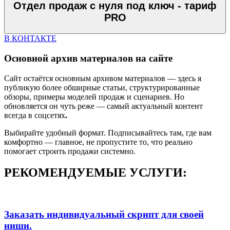
Отдел продаж с нуля под ключ - тариф
PRO
В КОНТАКТЕ
Основной архив материалов на сайте
Сайт остаётся основным архивом материалов — здесь я
публикую более обширные статьи, структурированные
обзоры, примеры моделей продаж и сценариев. Но
обновляется он чуть реже — самый актуальный контент
всегда в соцсетях
.
Выбирайте удобный формат. Подписывайтесь там, где вам
комфортно — главное, не пропустите то, что реально
помогает строить продажи системно.
РЕКОМЕНДУЕМЫЕ УСЛУГИ:
Заказать индивидуальный скрипт для своей
ниши.