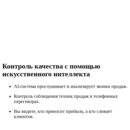
Контроль качества с помощью
искусственного интеллекта
AI-система прослушивает и анализирует звонки продаж.
Контроль соблюдения техник продаж в телефонных
переговорах.
Вы видите, кто приносит прибыль, а кто сливает
клиентов.