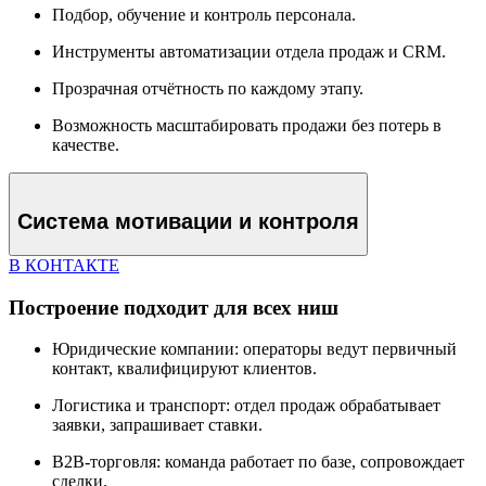
Подбор, обучение и контроль персонала.
Инструменты автоматизации отдела продаж и CRM.
Прозрачная отчётность по каждому этапу.
Возможность масштабировать продажи без потерь в
качестве.
Система мотивации и контроля
В КОНТАКТЕ
Построение подходит для всех ниш
Юридические компании: операторы ведут первичный
контакт, квалифицируют клиентов.
Логистика и транспорт: отдел продаж обрабатывает
заявки, запрашивает ставки.
B2B-торговля: команда работает по базе, сопровождает
сделки.