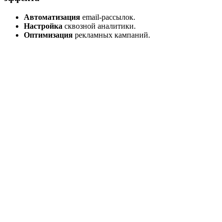
Автоматизация
email-рассылок.
Настройка
сквозной аналитики.
Оптимизация
рекламных кампаний.