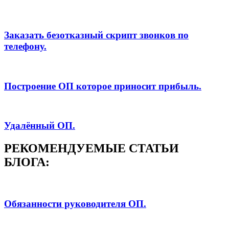
Заказать безотказный скрипт звонков по
телефону.
Построение ОП которое приносит прибыль.
Удалённый ОП.
РЕКОМЕНДУЕМЫЕ СТАТЬИ
БЛОГА:
Обязанности руководителя ОП.