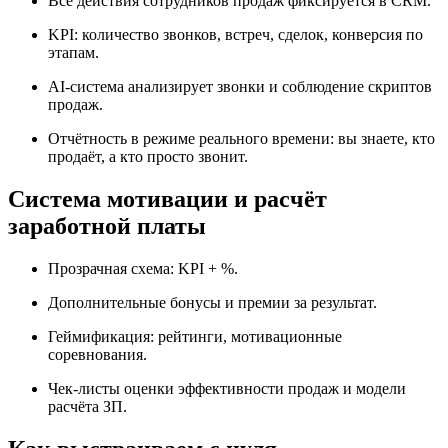
Все действия сотрудников продаж фиксируется в CRM.
KPI: количество звонков, встреч, сделок, конверсия по
этапам.
AI-система анализирует звонки и соблюдение скриптов
продаж.
Отчётность в режиме реального времени: вы знаете, кто
продаёт, а кто просто звонит.
Система мотивации и расчёт
заработной платы
Прозрачная схема: KPI + %.
Дополнительные бонусы и премии за результат.
Геймификация: рейтинги, мотивационные
соревнования.
Чек-листы оценки эффективности продаж и модели
расчёта ЗП.