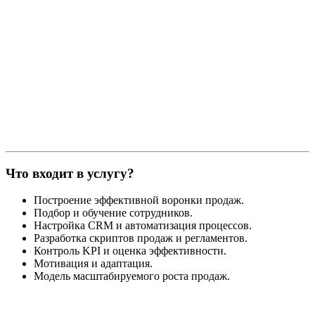
Что входит в услугу?
Построение эффективной воронки продаж.
Подбор и обучение сотрудников.
Настройка CRM и автоматизация процессов.
Разработка скриптов продаж
и регламентов.
Контроль KPI и оценка эффективности.
Мотивация и адаптация.
Модель масштабируемого роста продаж.