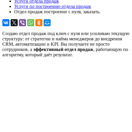
Услуги отдела продаж
Услуги по построению отдела продаж
Отдел продаж построение с нуля, заказать.
Создаю отдел продаж под ключ с нуля или усиливаю текущую
структуру: от стратегии и найма менеджеров до внедрения
CRM, автоматизации и KPI. Вы получаете не просто
сотрудников, а
эффективный отдел продаж
, работающую по
алгоритму, который даёт результат.