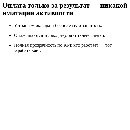
Оплата только за результат — никакой
имитации активности
Устраняем оклады и бесполезную занятость.
Оплачиваются только результативные сделки.
Полная прозрачность по KPI: кто работает — тот
зарабатывает.