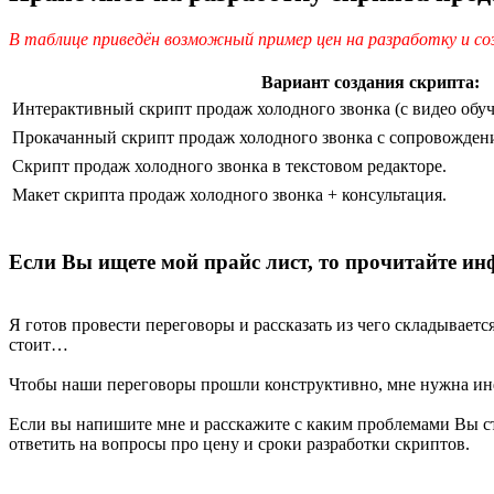
В таблице приведён возможный пример цен на разработку и с
Вариант создания скрипта:
Интерактивный скрипт продаж холодного звонка (с видео обу
Прокачанный скрипт продаж холодного звонка с сопровожден
Скрипт продаж холодного звонка в текстовом редакторе.
Макет скрипта продаж холодного звонка + консультация.
Если Вы ищете мой прайс лист, то прочитайте и
Я готов провести переговоры и рассказать из чего складывается
стоит…
Чтобы наши переговоры прошли конструктивно, мне нужна инфо
Если вы напишите мне и расскажите с каким проблемами Вы ста
ответить на вопросы про цену и сроки разработки скриптов.