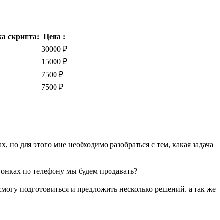
а скрипта:
Цена :
30000 ₽
15000 ₽
7500 ₽
7500 ₽
, но для этого мне необходимо разобраться с тем, какая задача
онках по телефону мы будем продавать?
смогу подготовиться и предложить несколько решений, а так же