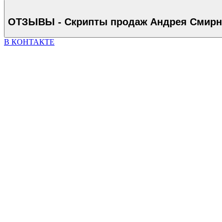
ОТЗЫВЫ - Скрипты продаж Андрея Смирн
В КОНТАКТЕ