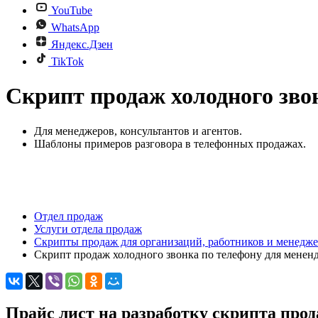
YouTube
WhatsApp
Яндекс.Дзен
TikTok
Скрипт продаж холодного зво
Для менеджеров, консультантов и агентов.
Шаблоны примеров разговора в телефонных продажах.
Отдел продаж
Услуги отдела продаж
Скрипты продаж для организаций, работников и менедж
Скрипт продаж холодного звонка по телефону для менен
Прайс лист на разработку скрипта прод