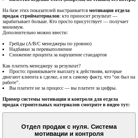
На базе этих показателей выстраивается
мотивация отдела
продаж стройматериалов
: кто приносит результат —
зарабатывает больше. Кто просто присутствует — получает
минимум.
Дополнительно можно ввести:
Грейды (A/B/C менеджеры по уровню)
Надбавки за перевыполнение
Снижение процента за нарушение стандартов
Как платить менеджеру за результат?
Просто: привязываете выплату к действиям, которые
двигают клиента к сделке, а не к самому факту, что “он был на
работе”.
Вы платите не за процесс — вы платите за цифры.
Пример системы мотивации и контроля для отдела
продаж строительных материалов смотрите в видео тут:
Отдел продаж с нуля. Система
мотивации и контроля