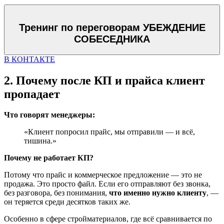
Тренинг по переговорам УБЕЖДЕНИЕ
СОБЕСЕДНИКА
В КОНТАКТЕ
2. Почему после КП и прайса клиент
пропадает
Что говорят менеджеры:
«Клиент попросил прайс, мы отправили — и всё,
тишина.»
Почему не работает КП?
Потому что прайс и коммерческое предложение — это не
продажа. Это просто файл. Если его отправляют без звонка,
без разговора, без понимания,
что именно нужно клиенту
, —
он теряется среди десятков таких же.
Особенно в сфере стройматериалов, где всё сравнивается по