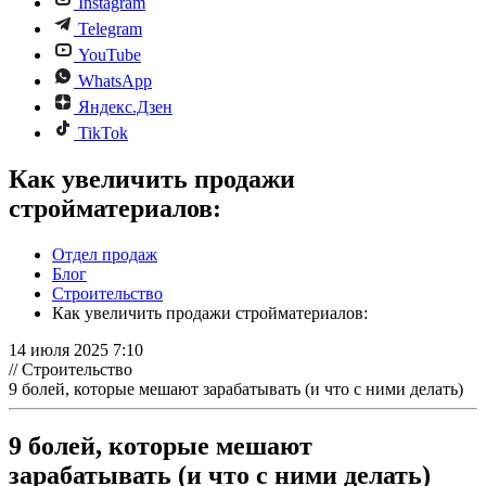
Instagram
Telegram
YouTube
WhatsApp
Яндекс.Дзен
TikTok
Как увеличить продажи
стройматериалов:
Отдел продаж
Блог
Строительство
Как увеличить продажи стройматериалов:
14 июля 2025 7:10
// Строительство
9 болей, которые мешают зарабатывать (и что с ними делать)
9 болей, которые мешают
зарабатывать (и что с ними делать)