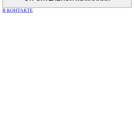
В КОНТАКТЕ