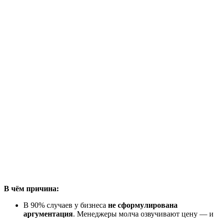
В чём причина:
В 90% случаев у бизнеса
не сформулирована
аргументация
. Менеджеры молча озвучивают цену — и