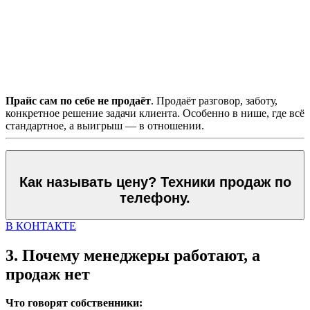
Прайс сам по себе не продаёт
. Продаёт разговор, заботу,
конкретное решение задачи клиента. Особенно в нише, где всё
стандартное, а выигрыш — в отношении.
Как называть цену? Техники продаж по
телефону.
В КОНТАКТЕ
3. Почему менеджеры работают, а
продаж нет
Что говорят собственники: