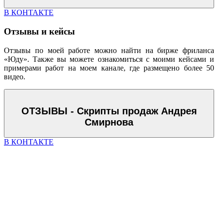
В КОНТАКТЕ
Отзывы и кейсы
Отзывы по моей работе можно найти на бирже фриланса
«Юду». Также вы можете ознакомиться с моими кейсами и
примерами работ на моем канале, где размещено более 50
видео.
ОТЗЫВЫ - Скрипты продаж Андрея
Смирнова
В КОНТАКТЕ