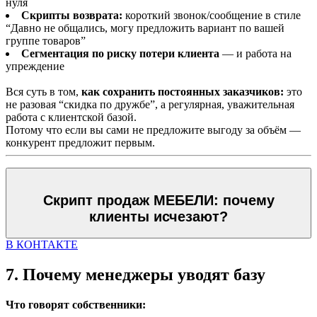
нуля
Скрипты возврата:
короткий звонок/сообщение в стиле
“Давно не общались, могу предложить вариант по вашей
группе товаров”
Сегментация по риску потери клиента
— и работа на
упреждение
Вся суть в том,
как сохранить постоянных заказчиков:
это
не разовая “скидка по дружбе”, а регулярная, уважительная
работа с клиентской базой.
Потому что если вы сами не предложите выгоду за объём —
конкурент предложит первым.
Скрипт продаж МЕБЕЛИ: почему
клиенты исчезают?
В КОНТАКТЕ
7. Почему менеджеры уводят базу
Что говорят собственники: