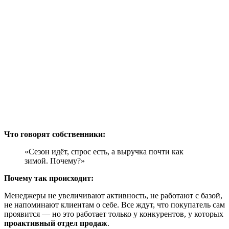
Что говорят собственники:
«Сезон идёт, спрос есть, а выручка почти как
зимой. Почему?»
Почему так происходит:
Менеджеры не увеличивают активность, не работают с базой,
не напоминают клиентам о себе. Все ждут, что покупатель сам
проявится — но это работает только у конкурентов, у которых
п
роактивный отдел продаж
.