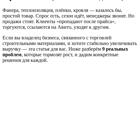
Фанера, теплоизоляция, плёнки, кровля — казалось бы,
простой товар. Спрос есть, сезон идёт, менеджеры звонят. Но
продажи стоят. Клиенты «пропадают после прайса»,
торгуются, ссылаются на Авито, уходят к другим.
Если вы владелец бизнеса, связанного с торговлей
строительными материалами, и хотите стабильно увеличивать
выручку — эта статья для вас. Ниже разберём
9 реальных
проблем
, которые тормозят рост, и дадим конкретные
решения для каждой.