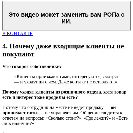
Это видео может заменить вам РОПа с
ИИ.
В КОНТАКТЕ
4. Почему даже входящие клиенты не
покупают
Что говорят собственники:
«Клиенты приезжают сами, интересуются, смотрят
— и уходят ни с чем. Даже контакт не оставляют.»
Почему уходят клиенты из розничного отдела, хотя товар
есть и интерес тоже вроде бы есть?
Потому что сотрудник на месте не ведёт продажу —
он
принимает визит
, а не управляет им. Общение сводится к
ответам на вопросы: «Сколько стоит?», «Где лежит?» и «Есть
ли в наличии?»