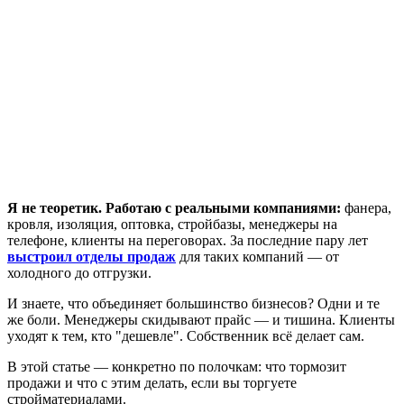
Я не теоретик. Работаю с реальными компаниями:
фанера,
кровля, изоляция, оптовка, стройбазы, менеджеры на
телефоне, клиенты на переговорах. За последние пару лет
выстроил отделы продаж
для таких компаний — от
холодного до отгрузки.
И знаете, что объединяет большинство бизнесов? Одни и те
же боли. Менеджеры скидывают прайс — и тишина. Клиенты
уходят к тем, кто "дешевле". Собственник всё делает сам.
В этой статье — конкретно по полочкам: что тормозит
продажи и что с этим делать, если вы торгуете
стройматериалами.