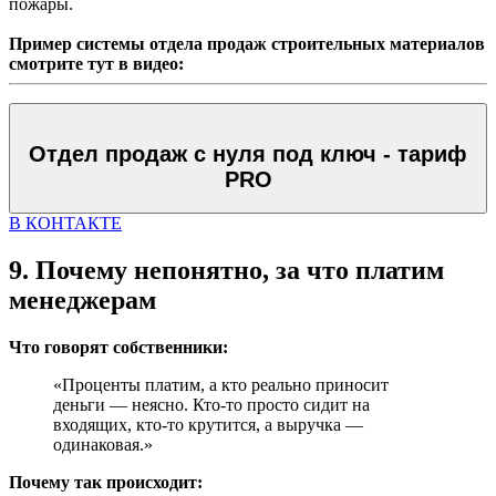
пожары.
Пример системы отдела продаж строительных материалов
смотрите тут в видео:
Отдел продаж с нуля под ключ - тариф
PRO
В КОНТАКТЕ
9. Почему непонятно, за что платим
менеджерам
Что говорят собственники:
«Проценты платим, а кто реально приносит
деньги — неясно. Кто-то просто сидит на
входящих, кто-то крутится, а выручка —
одинаковая.»
Почему так происходит: