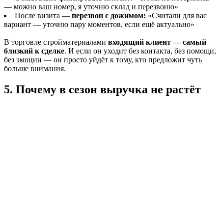
— можно ваш номер, я уточню склад и перезвоню»
После визита —
перезвон с дожимом:
«Считали для вас
вариант — уточню пару моментов, если ещё актуально»
В торговле стройматериалами
входящий клиент — самый
близкий к сделке
. И если он уходит без контакта, без помощи,
без эмоции — он просто уйдёт к тому, кто предложит чуть
больше внимания.
5. Почему в сезон выручка не растёт