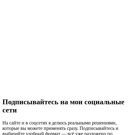
Подписывайтесь на мои социальные
сети
На сайте и в соцсетях я делюсь реальными решениями,
которые вы можете применять сразу. Подписывайтесь и
выбирайте удобный формат — всё уже разложено по