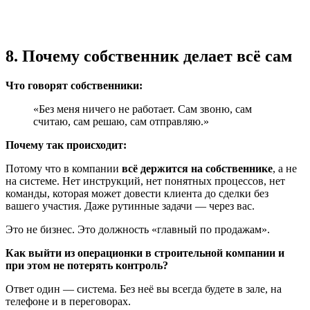
8. Почему собственник делает всё сам
Что говорят собственники:
«Без меня ничего не работает. Сам звоню, сам
считаю, сам решаю, сам отправляю.»
Почему так происходит:
Потому что в компании
всё держится на собственнике
, а не
на системе. Нет инструкций, нет понятных процессов, нет
команды, которая может довести клиента до сделки без
вашего участия. Даже рутинные задачи — через вас.
Это не бизнес. Это должность «главный по продажам».
Как выйти из операционки в строительной компании и
при этом не потерять контроль?
Ответ один — система. Без неё вы всегда будете в зале, на
телефоне и в переговорах.