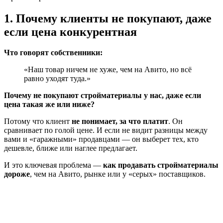
1. Почему клиенты не покупают, даже
если цена конкурентная
Что говорят собственники:
«Наш товар ничем не хуже, чем на Авито, но всё
равно уходят туда.»
Почему не покупают стройматериалы у нас, даже если
цена такая же или ниже?
Потому что клиент
не понимает, за что платит
. Он
сравнивает по голой цене. И если не видит разницы между
вами и «гаражными» продавцами — он выберет тех, кто
дешевле, ближе или наглее предлагает.
И это ключевая проблема —
как продавать стройматериалы
дороже
, чем на Авито, рынке или у «серых» поставщиков.